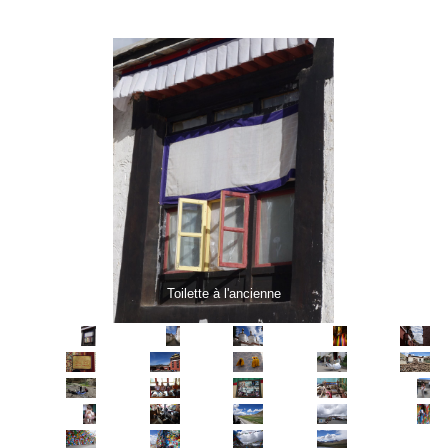
Toilette à l'ancienne