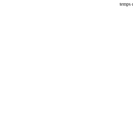
temps d