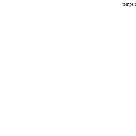
temps d