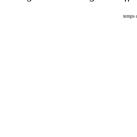
temps d