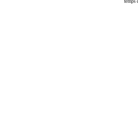
temps d