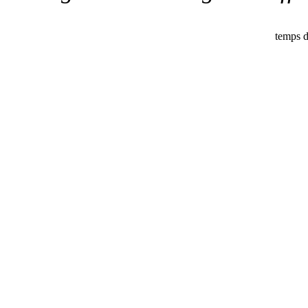
temps d